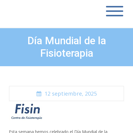
Día Mundial de la
Fisioterapia
12 septiembre, 2025
Esta semana hemos celebrado el Día Mundial de la