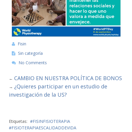
Fisin
Sin categoría
No Comments
CAMBIO EN NUESTRA POLÍTICA DE BONOS
←
¿Quieres participar en un estudio de
→
investigación de la US?
Etiquetas:
#FISINFISIOTERAPIA
#FISIOTERAPIAESCALIDADDEVIDA