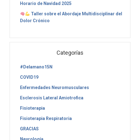
Horario de Navidad 2025
Taller sobre el Abordaje Multidisciplinar del
Dolor Crónico
Categorías
#Delamano15N
COVID19
Enfermedades Neuromusculares
Esclerosis Lateral Amiotrofica
Fisioterapia
Fisioterapia Respiratoria
GRACIAS
Neurología