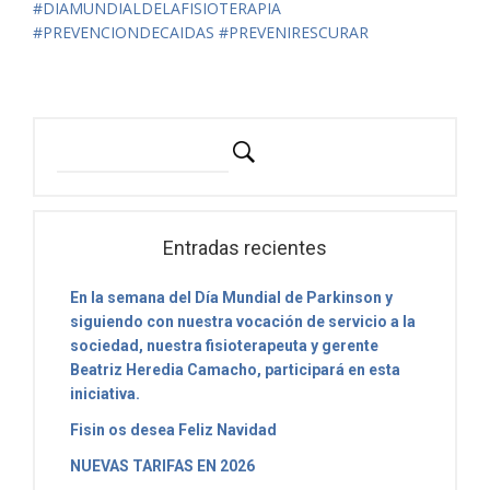
#DIAMUNDIALDELAFISIOTERAPIA
#PREVENCIONDECAIDAS #PREVENIRESCURAR
Entradas recientes
En la semana del Día Mundial de Parkinson y
siguiendo con nuestra vocación de servicio a la
sociedad, nuestra fisioterapeuta y gerente
Beatriz Heredia Camacho, participará en esta
iniciativa.
Fisin os desea Feliz Navidad
NUEVAS TARIFAS EN 2026