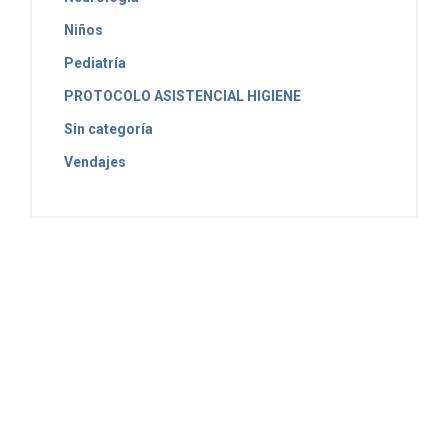
Niños
Pediatría
PROTOCOLO ASISTENCIAL HIGIENE
Sin categoría
Vendajes