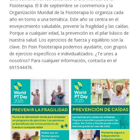
Fisioterapia. El 8 de septiembre se conmemora y la
Organización Mundial de la Fisioterapia lo organiza cada
año en torno a una temática. Este año se centra en el
envejecimiento saludable, prevenir la fragilidad y las caídas.
Porque a cualquier edad, la prevención es el pilar básico de
nuestra salud. Los ejercicios de fuerza y equilibrio son la
clave. En Fisin Fisioterapia podemos ayudarte, con grupos
de ejercicio específicos e individualizados. ¿Te unes a
nosotros? Para cualquier información, contacta en el
691544476.