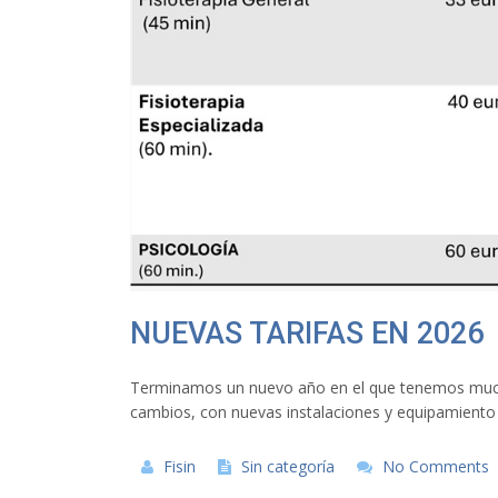
NUEVAS TARIFAS EN 2026
Terminamos un nuevo año en el que tenemos much
cambios, con nuevas instalaciones y equipamiento 
Fisin
Sin categoría
No Comments