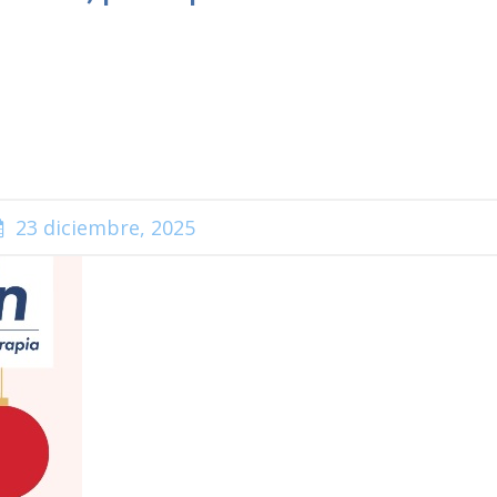
23 diciembre, 2025