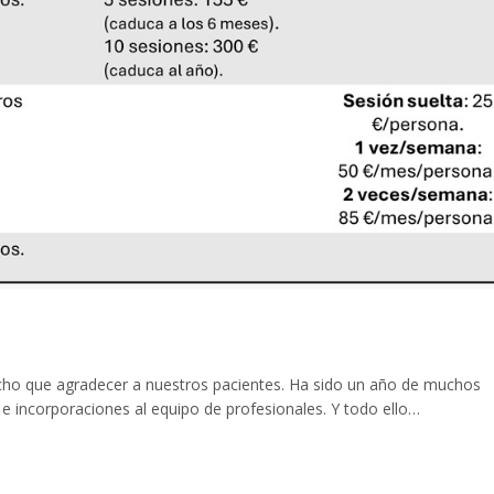
o que agradecer a nuestros pacientes. Ha sido un año de muchos
e incorporaciones al equipo de profesionales. Y todo ello…