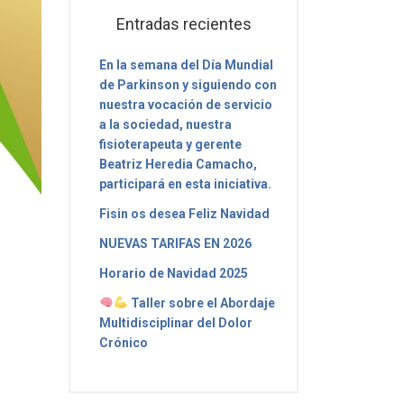
Entradas recientes
En la semana del Día Mundial
de Parkinson y siguiendo con
nuestra vocación de servicio
a la sociedad, nuestra
fisioterapeuta y gerente
Beatriz Heredia Camacho,
participará en esta iniciativa.
Fisin os desea Feliz Navidad
NUEVAS TARIFAS EN 2026
Horario de Navidad 2025
Taller sobre el Abordaje
Multidisciplinar del Dolor
Crónico