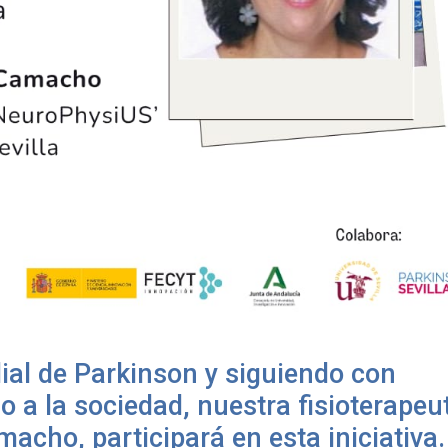
ial de Parkinson y siguiendo con
o a la sociedad, nuestra fisioterapeu
acho, participará en esta iniciativa.