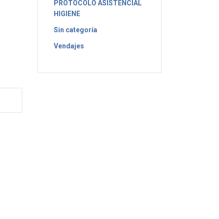
PROTOCOLO ASISTENCIAL
HIGIENE
Sin categoría
Vendajes