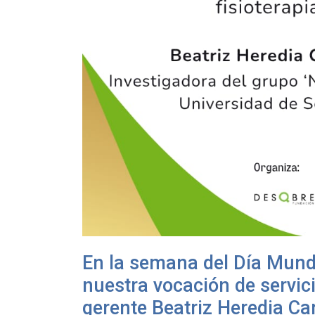
En la semana del Día Mund
nuestra vocación de servici
gerente Beatriz Heredia Cam