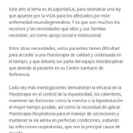
Este año el lema es #LuzporlaELA, para reivindicar una ley
que apueste por la VIDA para los afectados por este
enfermedad neurodegenerativa. Y es que son muchos los
recursos y las necesidades que ellos y sus familias
necesitan, así como apoyo social e institucional.
Entre otras necesidades, estos pacientes tienen dificultad
para acceder a una Fisioterapia de calidad y continuada en
el tiempo, y que debería ser parte del equipo interdisciplinar
que atiende al paciente en su Centro Sanitario de
Referencia.
Cada vez más investigaciones demuestran la eficacia de la
Fisioterapia en el control de la espasticidad, los calambres,
mantener las funciones como la marcha o la bipedestación
el mayor tiempo posible, así como la necesidad de aplicar
Fisioterapia Respiratoria para el manejo de secreciones y
mantener la vía aérea en perfectas condiciones, evitando
las infecciones respiratorias, que son la principal causa de