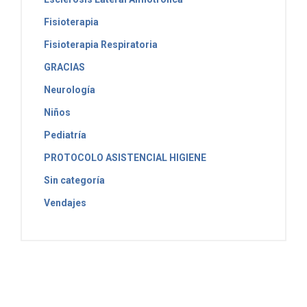
Fisioterapia
Fisioterapia Respiratoria
GRACIAS
Neurología
Niños
Pediatría
PROTOCOLO ASISTENCIAL HIGIENE
Sin categoría
Vendajes