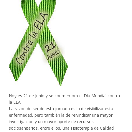
Hoy es 21 de Junio y se conmemora el Día Mundial contra
la ELA.
La razón de ser de esta jornada es la de visibilizar esta
enfermedad, pero también la de reivindicar una mayor
investigación y un mayor aporte de recursos
sociosanitarios, entre ellos, una Fisioterapia de Calidad.