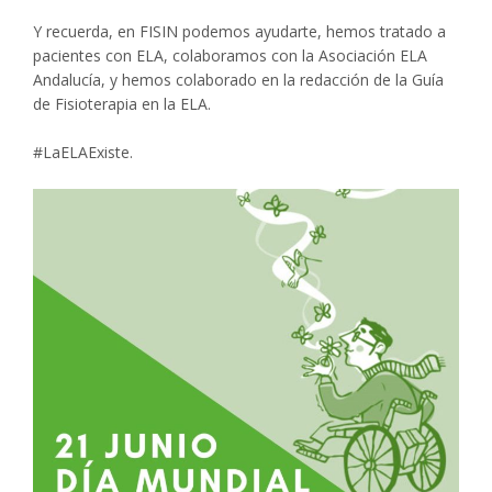
Y recuerda, en FISIN podemos ayudarte, hemos tratado a
pacientes con ELA, colaboramos con la Asociación ELA
Andalucía, y hemos colaborado en la redacción de la Guía
de Fisioterapia en la ELA.
#LaELAExiste.