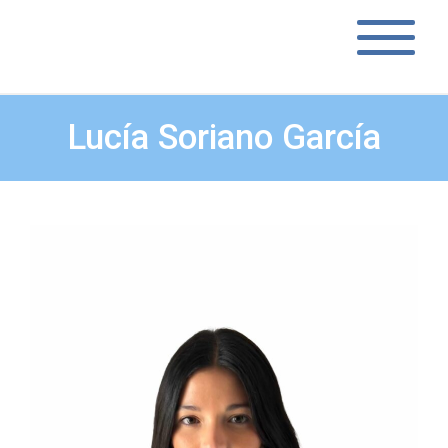
Lucía Soriano García