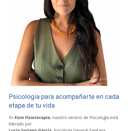
Psicología para acompañarte en cada
etapa de tu vida
En
Fisin Fisioterapia
, nuestro servicio de Psicología está
liderado por
Lucía Soriano García
, Psicóloga General Sanitaria