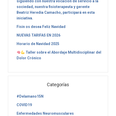
siguiendo con nuestra vocación de servicio a la
sociedad, nuestra fisioterapeuta y gerente
Beatriz Heredia Camacho, participará en esta
iniciativa.
Fisin os desea Feliz Navidad
NUEVAS TARIFAS EN 2026
Horario de Navidad 2025
Taller sobre el Abordaje Multidisciplinar del
Dolor Crónico
Categorías
#Delamano15N
COVID19
Enfermedades Neuromusculares