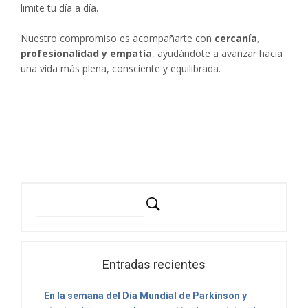
limite tu día a día.
Nuestro compromiso es acompañarte con
cercanía,
profesionalidad y empatía
, ayudándote a avanzar hacia
una vida más plena, consciente y equilibrada.
Entradas recientes
En la semana del Día Mundial de Parkinson y