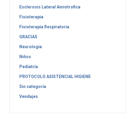
Esclerosis Lateral Amiotrofica
Fisioterapia
Fisioterapia Respiratoria
GRACIAS
Neurología
Niños
Pediatría
PROTOCOLO ASISTENCIAL HIGIENE
Sin categoría
Vendajes