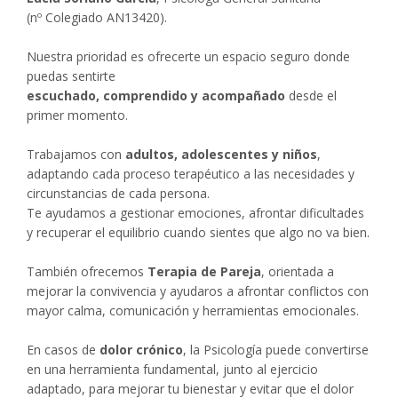
(nº Colegiado AN13420).
Nuestra prioridad es ofrecerte un espacio seguro donde
puedas sentirte
escuchado, comprendido y acompañado
desde el
primer momento.
Trabajamos con
adultos, adolescentes y niños
,
adaptando cada proceso terapéutico a las necesidades y
circunstancias de cada persona.
Te ayudamos a gestionar emociones, afrontar dificultades
y recuperar el equilibrio cuando sientes que algo no va bien.
También ofrecemos
Terapia de Pareja
, orientada a
mejorar la convivencia y ayudaros a afrontar conflictos con
mayor calma, comunicación y herramientas emocionales.
En casos de
dolor crónico
, la Psicología puede convertirse
en una herramienta fundamental, junto al ejercicio
adaptado, para mejorar tu bienestar y evitar que el dolor