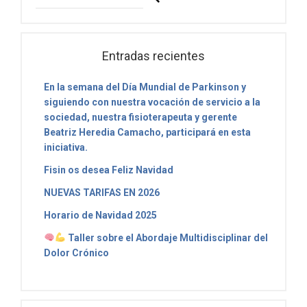
Entradas recientes
En la semana del Día Mundial de Parkinson y
siguiendo con nuestra vocación de servicio a la
sociedad, nuestra fisioterapeuta y gerente
Beatriz Heredia Camacho, participará en esta
iniciativa.
Fisin os desea Feliz Navidad
NUEVAS TARIFAS EN 2026
Horario de Navidad 2025
Taller sobre el Abordaje Multidisciplinar del
Dolor Crónico