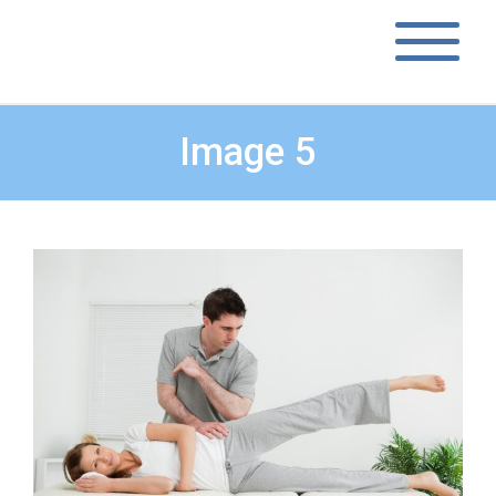
Image 5