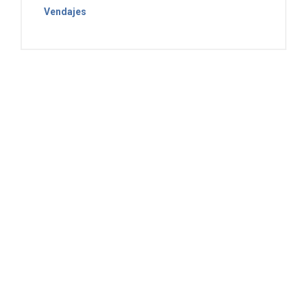
Vendajes