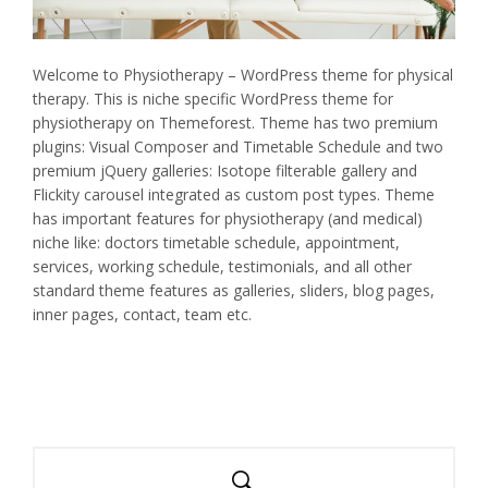
Welcome to Physiotherapy – WordPress theme for physical
therapy. This is niche specific WordPress theme for
physiotherapy on Themeforest. Theme has two premium
plugins: Visual Composer and Timetable Schedule and two
premium jQuery galleries: Isotope filterable gallery and
Flickity carousel integrated as custom post types. Theme
has important features for physiotherapy (and medical)
niche like: doctors timetable schedule, appointment,
services, working schedule, testimonials, and all other
standard theme features as galleries, sliders, blog pages,
inner pages, contact, team etc.