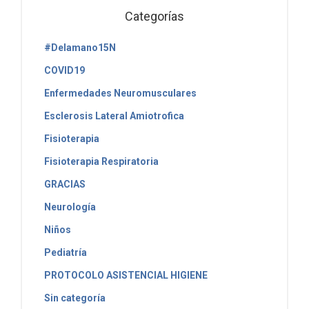
Categorías
#Delamano15N
COVID19
Enfermedades Neuromusculares
Esclerosis Lateral Amiotrofica
Fisioterapia
Fisioterapia Respiratoria
GRACIAS
Neurología
Niños
Pediatría
PROTOCOLO ASISTENCIAL HIGIENE
Sin categoría